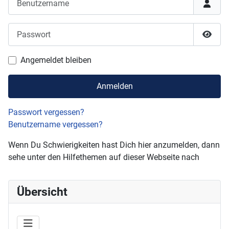
Passwort
Passw
Angemeldet bleiben
Anmelden
Passwort vergessen?
Benutzername vergessen?
Wenn Du Schwierigkeiten hast Dich hier anzumelden, dann
sehe unter den Hilfethemen auf dieser Webseite nach
Übersicht