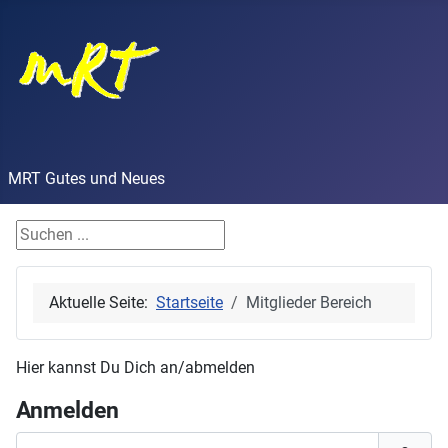
MRT Gutes und Neues
Finde Dein Stichwort
Aktuelle Seite:
Startseite
Mitglieder Bereich
Hier kannst Du Dich an/abmelden
Anmelden
Benutzername