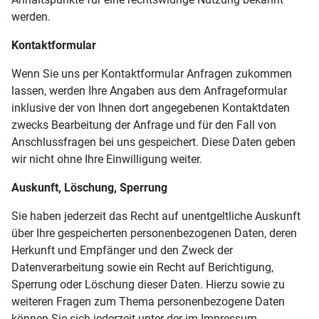
werden.
Kontaktformular
Wenn Sie uns per Kontaktformular Anfragen zukommen
lassen, werden Ihre Angaben aus dem Anfrageformular
inklusive der von Ihnen dort angegebenen Kontaktdaten
zwecks Bearbeitung der Anfrage und für den Fall von
Anschlussfragen bei uns gespeichert. Diese Daten geben
wir nicht ohne Ihre Einwilligung weiter.
Auskunft, Löschung, Sperrung
Sie haben jederzeit das Recht auf unentgeltliche Auskunft
über Ihre gespeicherten personenbezogenen Daten, deren
Herkunft und Empfänger und den Zweck der
Datenverarbeitung sowie ein Recht auf Berichtigung,
Sperrung oder Löschung dieser Daten. Hierzu sowie zu
weiteren Fragen zum Thema personenbezogene Daten
können Sie sich jederzeit unter der im Impressum