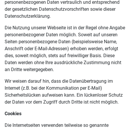
personenbezogenen Daten vertraulich und entsprechend
der gesetzlichen Datenschutzvorschriften sowie dieser
Datenschutzerklärung.
Die Nutzung unserer Webseite ist in der Regel ohne Angabe
personenbezogener Daten möglich. Soweit auf unseren
Seiten personenbezogene Daten (beispielsweise Name,
Anschrift oder E-Mail-Adressen) erhoben werden, erfolgt
dies, soweit möglich, stets auf freiwilliger Basis. Diese
Daten werden ohne Ihre ausdrückliche Zustimmung nicht
an Dritte weitergegeben.
Wir weisen darauf hin, dass die Datenübertragung im
Internet (z.B. bei der Kommunikation per E-Mail)
Sicherheitslücken aufweisen kann. Ein lückenloser Schutz
der Daten vor dem Zugriff durch Dritte ist nicht möglich.
Cookies
Die Internetseiten verwenden teilweise so genannte