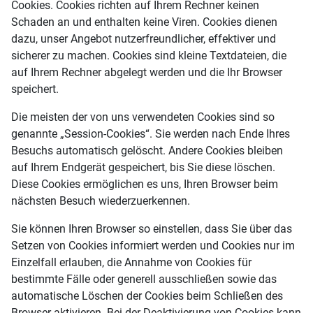
Cookies. Cookies richten auf Ihrem Rechner keinen
Schaden an und enthalten keine Viren. Cookies dienen
dazu, unser Angebot nutzerfreundlicher, effektiver und
sicherer zu machen. Cookies sind kleine Textdateien, die
auf Ihrem Rechner abgelegt werden und die Ihr Browser
speichert.
Die meisten der von uns verwendeten Cookies sind so
genannte „Session-Cookies“. Sie werden nach Ende Ihres
Besuchs automatisch gelöscht. Andere Cookies bleiben
auf Ihrem Endgerät gespeichert, bis Sie diese löschen.
Diese Cookies ermöglichen es uns, Ihren Browser beim
nächsten Besuch wiederzuerkennen.
Sie können Ihren Browser so einstellen, dass Sie über das
Setzen von Cookies informiert werden und Cookies nur im
Einzelfall erlauben, die Annahme von Cookies für
bestimmte Fälle oder generell ausschließen sowie das
automatische Löschen der Cookies beim Schließen des
Browser aktivieren. Bei der Deaktivierung von Cookies kann