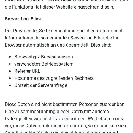
die Funktionalität dieser Website eingeschränkt sein.
Server-Log-Files
Der Provider der Seiten erhebt und speichert automatisch
Informationen in so genannten Server-Log Files, die Ihr
Browser automatisch an uns übermittelt. Dies sind:
Browsertyp/ Browserversion
verwendetes Betriebssystem
Referrer URL
Hostname des zugreifenden Rechners
Uhrzeit der Serveranfrage
Diese Daten sind nicht bestimmten Personen zuordenbar.
Eine Zusammenführung dieser Daten mit anderen
Datenquellen wird nicht vorgenommen. Wir behalten uns
vor, diese Daten nachträglich zu prüfen, wenn uns konkrete
Anhaltspunkte für eine rechtswidrige Nutzung bekannt