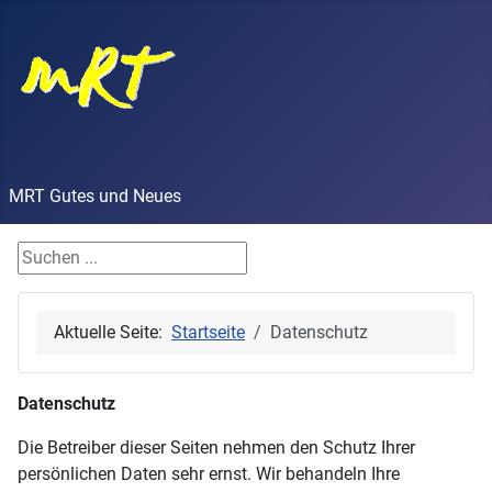
MRT Gutes und Neues
Finde Dein Stichwort
Aktuelle Seite:
Startseite
Datenschutz
Datenschutz
Die Betreiber dieser Seiten nehmen den Schutz Ihrer
persönlichen Daten sehr ernst. Wir behandeln Ihre