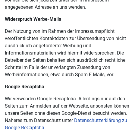
angegebenen Adresse an uns wenden.
Widerspruch Werbe-Mails
Der Nutzung von im Rahmen der Impressumspflicht
veröffentlichten Kontaktdaten zur Übersendung von nicht
ausdrücklich angeforderter Werbung und
Informationsmaterialien wird hiermit widersprochen. Die
Betreiber der Seiten behalten sich ausdrücklich rechtliche
Schritte im Falle der unverlangten Zusendung von
Werbeinformationen, etwa durch Spam-E-Mails, vor.
Google Recaptcha
Wir verwenden Google Recaptcha. Allerdings nur auf den
Seiten zum Anmelden auf der Webseite, ansonsten können
unsere Seiten ohne diesen Google-Dienst besucht werden.
Näheres zum Datenschutz unter
Datenschutzerklärung zu
Google ReCaptcha