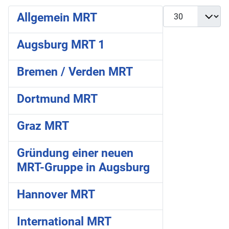
Anzeige #
Allgemein MRT
Augsburg MRT 1
Bremen / Verden MRT
Dortmund MRT
Graz MRT
Gründung einer neuen
MRT-Gruppe in Augsburg
Hannover MRT
International MRT