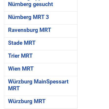
Nürnberg gesucht
Nürnberg MRT 3
Ravensburg MRT
Stade MRT
Trier MRT
Wien MRT
Würzburg MainSpessart
MRT
Würzburg MRT