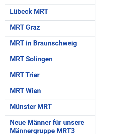
Lübeck MRT
MRT Graz
MRT in Braunschweig
MRT Solingen
MRT Trier
MRT Wien
Münster MRT
Neue Männer für unsere
Männergruppe MRT3